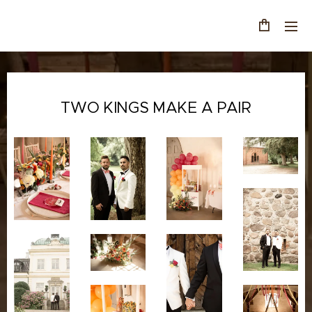
TWO KINGS MAKE A PAIR