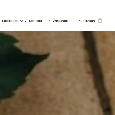
Lookbook
Kontakt
Webshop
Kundvagn