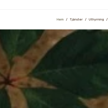
Hem
Tjänster
Uthyrning