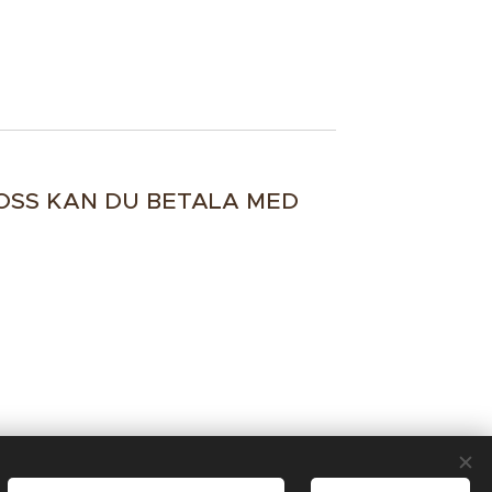
OSS KAN DU BETALA MED