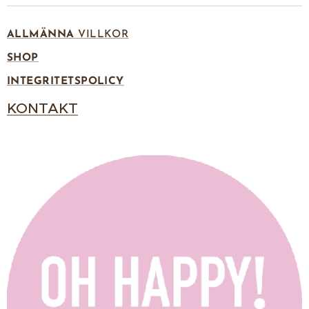
ALLMÄNNA
VILLKOR
SHOP
INTEGRITETSPOLICY
KONTAKT