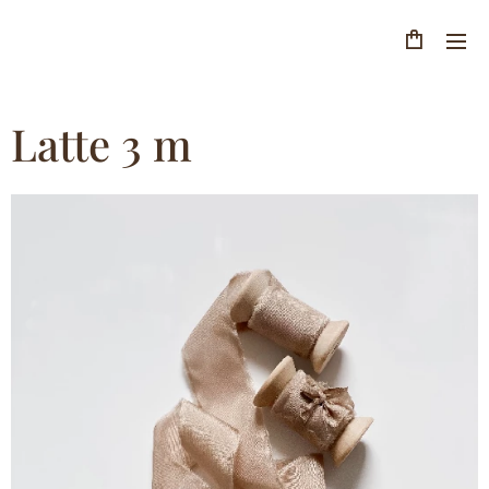
Latte 3 m