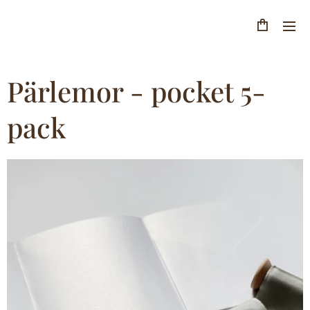
Pärlemor - pocket 5-
pack