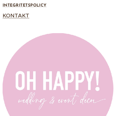
INTEGRITETSPOLICY
KONTAKT