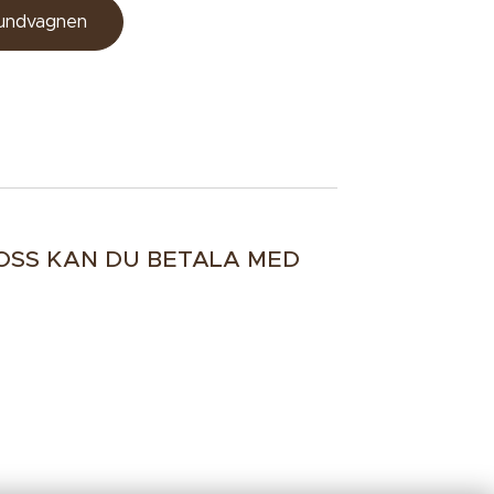
kundvagnen
OSS KAN DU BETALA MED