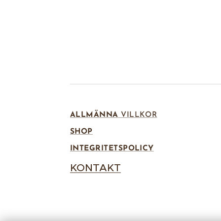
ALLMÄNNA
VILLKOR
SHOP
INTEGRITETSPOLICY
KONTAKT