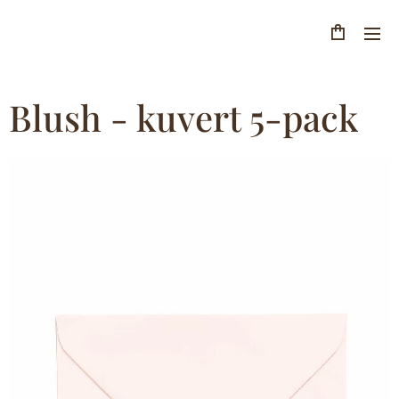
Blush - kuvert 5-pack