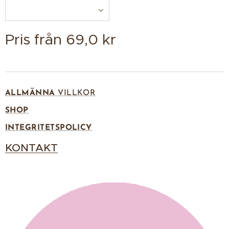
Pris från
69,0
kr
ALLMÄNNA
VILLKOR
SHOP
INTEGRITETSPOLICY
KONTAKT