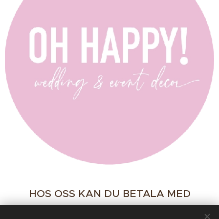
HOS OSS KAN DU BETALA MED