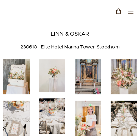
LINN & OSKAR
230610 - Elite Hotel Marina Tower, Stockholm