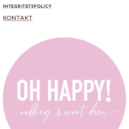
INTEGRITETSPOLICY
KONTAKT